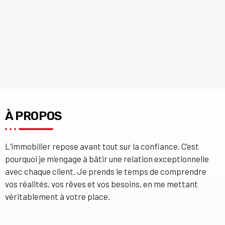
À PROPOS
L’immobilier repose avant tout sur la confiance. C’est
pourquoi je m’engage à bâtir une relation exceptionnelle
avec chaque client. Je prends le temps de comprendre
vos réalités, vos rêves et vos besoins, en me mettant
véritablement à votre place.