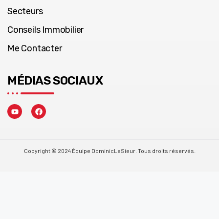
Secteurs
Conseils Immobilier
Me Contacter
MÉDIAS SOCIAUX
Copyright © 2024 Équipe DominicLeSieur. Tous droits réservés.