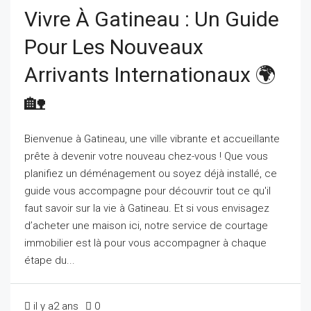
Vivre À Gatineau : Un Guide
Pour Les Nouveaux
Arrivants Internationaux 🌍
🏡
Bienvenue à Gatineau, une ville vibrante et accueillante
prête à devenir votre nouveau chez-vous ! Que vous
planifiez un déménagement ou soyez déjà installé, ce
guide vous accompagne pour découvrir tout ce qu'il
faut savoir sur la vie à Gatineau. Et si vous envisagez
d’acheter une maison ici, notre service de courtage
immobilier est là pour vous accompagner à chaque
étape du...
il y a2 ans
0