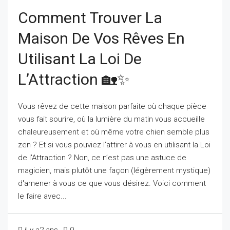
Comment Trouver La
Maison De Vos Rêves En
Utilisant La Loi De
L’Attraction 🏡✨
Vous rêvez de cette maison parfaite où chaque pièce
vous fait sourire, où la lumière du matin vous accueille
chaleureusement et où même votre chien semble plus
zen ? Et si vous pouviez l’attirer à vous en utilisant la Loi
de l'Attraction ? Non, ce n’est pas une astuce de
magicien, mais plutôt une façon (légèrement mystique)
d'amener à vous ce que vous désirez. Voici comment
le faire avec...