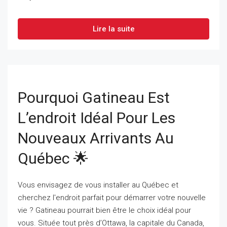
Lire la suite
Pourquoi Gatineau Est
L’endroit Idéal Pour Les
Nouveaux Arrivants Au
Québec 🌟
Vous envisagez de vous installer au Québec et
cherchez l'endroit parfait pour démarrer votre nouvelle
vie ? Gatineau pourrait bien être le choix idéal pour
vous. Située tout près d’Ottawa, la capitale du Canada,