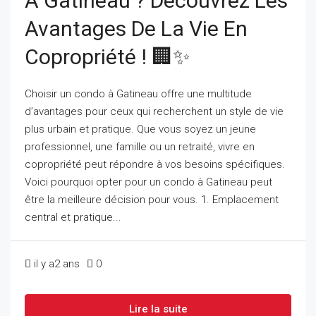
À Gatineau ? Découvrez Les
Avantages De La Vie En
Copropriété ! 🏢✨
Choisir un condo à Gatineau offre une multitude
d’avantages pour ceux qui recherchent un style de vie
plus urbain et pratique. Que vous soyez un jeune
professionnel, une famille ou un retraité, vivre en
copropriété peut répondre à vos besoins spécifiques.
Voici pourquoi opter pour un condo à Gatineau peut
être la meilleure décision pour vous. 1. Emplacement
central et pratique...
il y a2 ans
0
Lire la suite