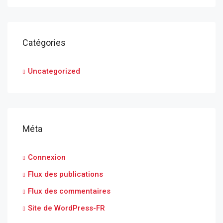
Catégories
Uncategorized
Méta
Connexion
Flux des publications
Flux des commentaires
Site de WordPress-FR