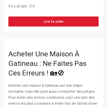
il y a2 ans
0
Lire la suite
Acheter Une Maison À
Gatineau : Ne Faites Pas
Ces Erreurs ! 🏡🚫
Acheter une maison à Gatineau est une étape
excitante, mais elle peut aussi comporter des pièges.
Pour éviter des erreurs coûteuses, voici une liste des
erreurs les plus courantes à éviter lors de l’achat d’une