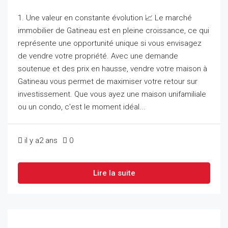
1. Une valeur en constante évolution 📈 Le marché
immobilier de Gatineau est en pleine croissance, ce qui
représente une opportunité unique si vous envisagez
de vendre votre propriété. Avec une demande
soutenue et des prix en hausse, vendre votre maison à
Gatineau vous permet de maximiser votre retour sur
investissement. Que vous ayez une maison unifamiliale
ou un condo, c'est le moment idéal...
il y a2 ans
0
Lire la suite