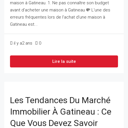
maison à Gatineau. 1. Ne pas connaître son budget
avant d’acheter une maison à Gatineau 💸 L'une des
erreurs fréquentes lors de l’achat d’une maison à
Gatineau est...
il y a2 ans
0
Lire la suite
Les Tendances Du Marché
Immobilier À Gatineau : Ce
Que Vous Devez Savoir