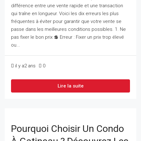
différence entre une vente rapide et une transaction
qui traîne en longueur. Voici les dix erreurs les plus
fréquentes à éviter pour garantir que votre vente se
passe dans les meilleures conditions possibles. 1. Ne
pas fixer le bon prix 💲 Erreur : Fixer un prix trop élevé
ou...
il y a2 ans
0
Lire la suite
Pourquoi Choisir Un Condo