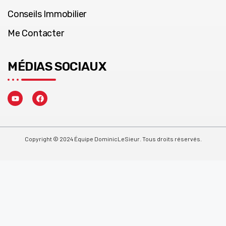
Conseils Immobilier
Me Contacter
MÉDIAS SOCIAUX
Copyright © 2024 Équipe DominicLeSieur. Tous droits réservés.