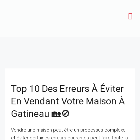
Top 10 Des Erreurs À Éviter
En Vendant Votre Maison À
Gatineau 🏡🚫
Vendre une maison peut être un processus complexe,
et éviter certaines erreurs courantes peut faire toute la