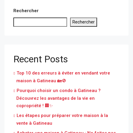
Rechercher
Rechercher
Recent Posts
Top 10 des erreurs à éviter en vendant votre
maison à Gatineau 🏡🚫
Pourquoi choisir un condo à Gatineau ?
Découvrez les avantages de la vie en
copropriété ! 🏢✨
Les étapes pour préparer votre maison à la
vente à Gatineau