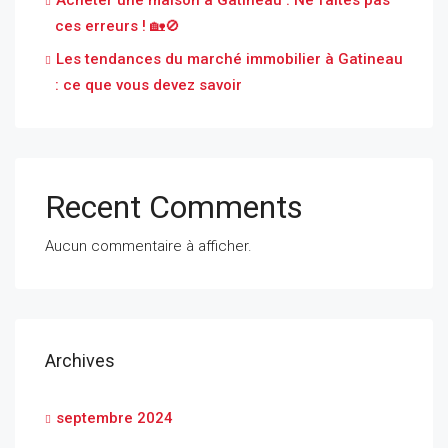
Acheter une maison à Gatineau : Ne faites pas
ces erreurs ! 🏡🚫
Les tendances du marché immobilier à Gatineau
: ce que vous devez savoir
Recent Comments
Aucun commentaire à afficher.
Archives
septembre 2024