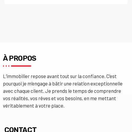
À PROPOS
L’immobilier repose avant tout sur la confiance. C’est
pourquoi je m’engage à bâtir une relation exceptionnelle
avec chaque client. Je prends le temps de comprendre
vos réalités, vos rêves et vos besoins, en me mettant
véritablement à votre place.
CONTACT