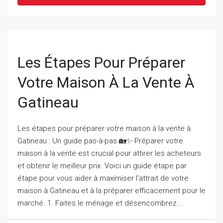
Les Étapes Pour Préparer
Votre Maison À La Vente À
Gatineau
Les étapes pour préparer votre maison à la vente à
Gatineau : Un guide pas-à-pas 🏡✨ Préparer votre
maison à la vente est crucial pour attirer les acheteurs
et obtenir le meilleur prix. Voici un guide étape par
étape pour vous aider à maximiser l'attrait de votre
maison à Gatineau et à la préparer efficacement pour le
marché. 1. Faites le ménage et désencombrez...