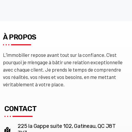
À PROPOS
L’immobilier repose avant tout sur la confiance. C’est
pourquoi je m’engage à bâtir une relation exceptionnelle
avec chaque client. Je prends le temps de comprendre
vos réalités, vos rêves et vos besoins, en me mettant
véritablement à votre place.
CONTACT
225 la Gappe suite 102, Gatineau, QC J8T