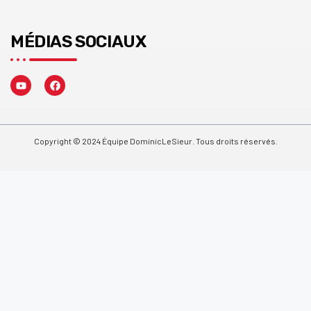
MÉDIAS SOCIAUX
Copyright © 2024 Équipe DominicLeSieur. Tous droits réservés.