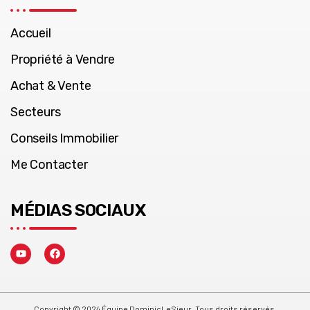
Accueil
Propriété à Vendre
Achat & Vente
Secteurs
Conseils Immobilier
Me Contacter
MÉDIAS SOCIAUX
Copyright © 2024 Équipe DominicLeSieur. Tous droits réservés.