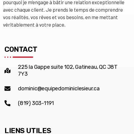
pourquoi je m’engage à bâtir une relation exceptionnelle
avec chaque client. Je prends le temps de comprendre
vos réalités, vos rêves et vos besoins, en me mettant
véritablement à votre place.
CONTACT
225 la Gappe suite 102, Gatineau, QC J8T
7Y3
dominic@equipedominiclesieur.ca
(819) 303-1191
LIENS UTILES