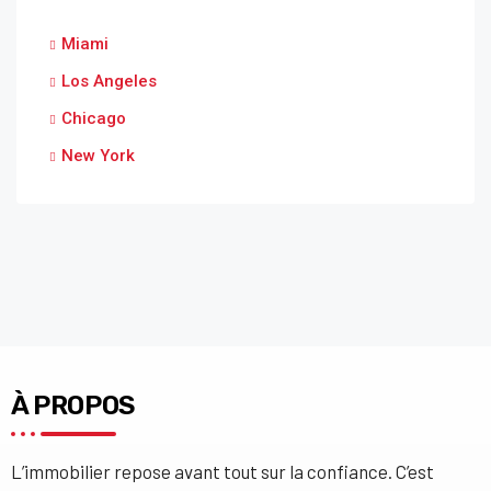
Miami
Los Angeles
Chicago
New York
À PROPOS
L’immobilier repose avant tout sur la confiance. C’est