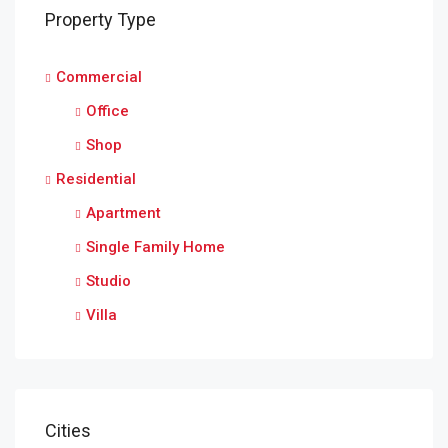
Property Type
Commercial
Office
Shop
Residential
Apartment
Single Family Home
Studio
Villa
Cities