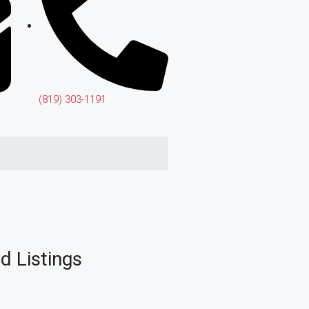
(819) 303-1191
d Listings