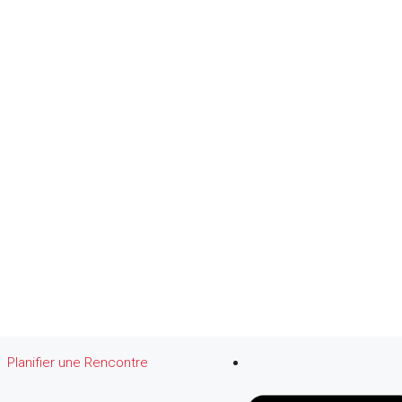
Planifier une Rencontre