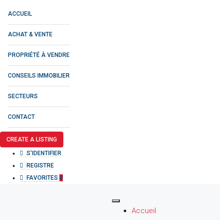
ACCUEIL
ACHAT & VENTE
PROPRIÉTÉ À VENDRE
CONSEILS IMMOBILIER
SECTEURS
CONTACT
CREATE A LISTING
S'IDENTIFIER
REGISTRE
FAVORITES
0
Accueil