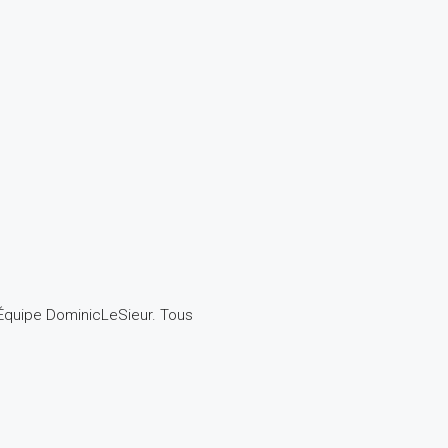
Équipe DominicLeSieur. Tous