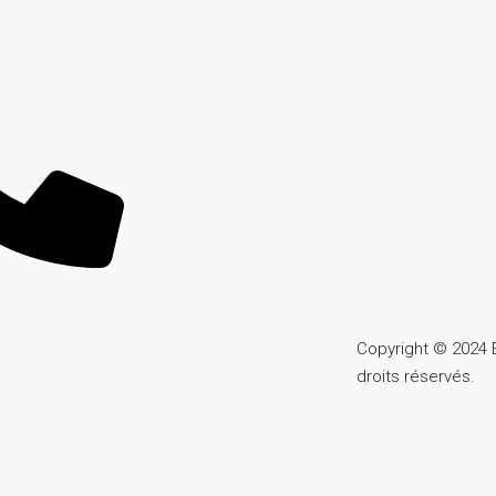
Copyright © 2024 
droits réservés.