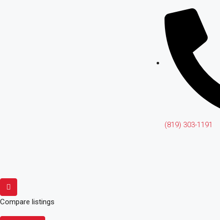
(819) 303-1191
Compare listings