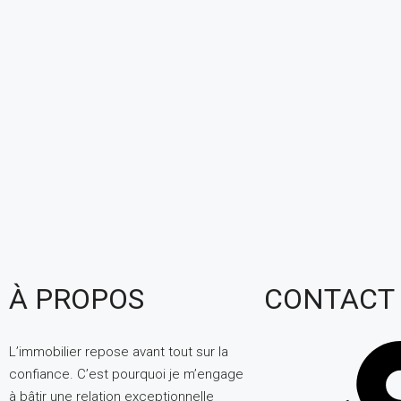
À PROPOS
CONTACT
L’immobilier repose avant tout sur la
confiance. C’est pourquoi je m’engage
à bâtir une relation exceptionnelle