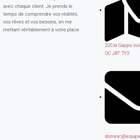
avec chaque client. Je prends le
temps de comprendre vos réalités,
vos rêves et vos besoins, en me
mettant véritablement à votre place.
225 la Gappe sui
QC J8T 7Y3
dominic@equipe